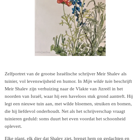
Zelfportret van de grootse Israëlische schrijver Meir Shalev als
tuinier, vol levenswijsheid en humor. In
Mijn wilde tuin
beschrijft
Meir Shalev zijn verhuizing naar de Vlakte van Jizreël in het
noorden van Israël, waar hij een haveloos stuk grond aantreft. Hij
legt een nieuwe tuin aan, met wilde bloemen, struiken en bomen,
die hij liefdevol onderhoudt. Net als het schrijverschap vraagt
tuinieren geduld: soms duurt het even voordat het schoonheid
oplevert.
Elke plant, elk dier dat Shalev ziet, brengt hem op gedachten en